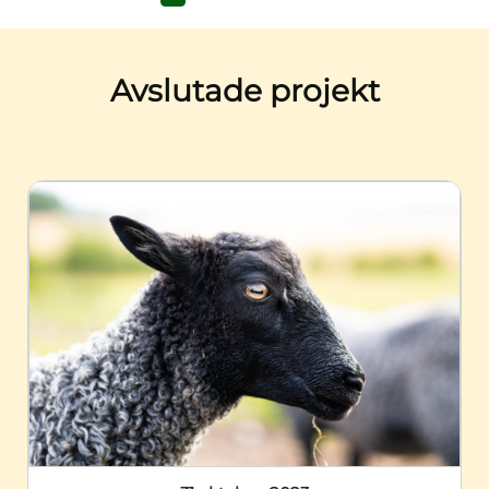
Avslutade projekt