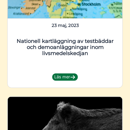
23 maj, 2023
Nationell kartläggning av testbäddar
och demoanläggningar inom
livsmedelskedjan
Läs mer